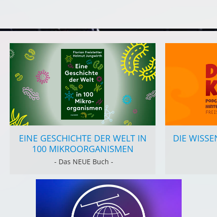
EINE GESCHICHTE DER WELT IN
DIE WISSE
100 MIKROORGANISMEN
- Das NEUE Buch -