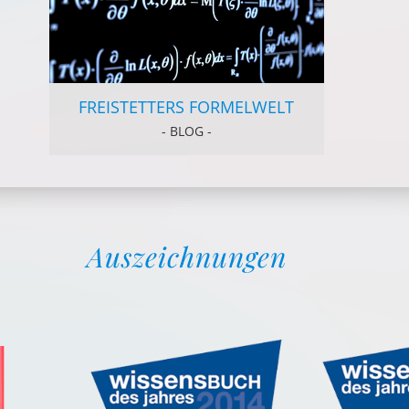
FREISTETTERS FORMELWELT
- BLOG -
Auszeichnungen