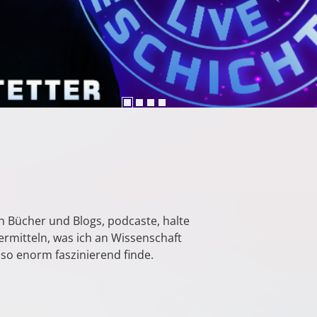
h Bücher und Blogs, podcaste, halte
ermitteln, was ich an Wissenschaft
so enorm faszinierend finde.