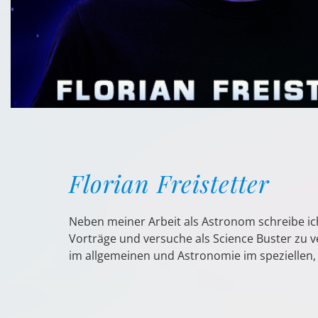
Florian Freistetter
Neben meiner Arbeit als Astronom schreibe ic
Vorträge und versuche als Science Buster zu v
im allgemeinen und Astronomie im speziellen, 