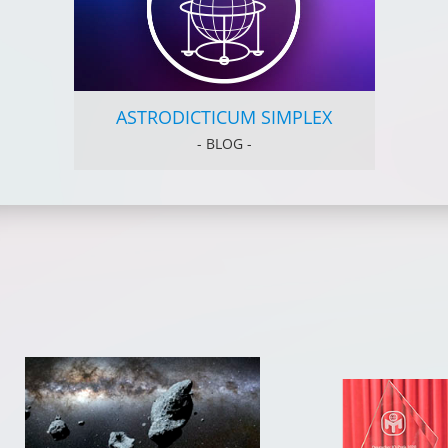
ASTRODICTICUM SIMPLEX
- BLOG -