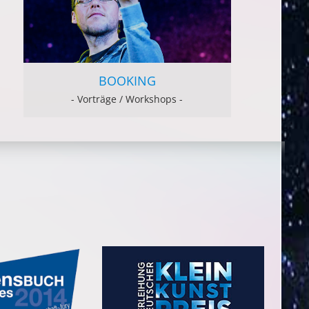
BOOKING
- Vorträge / Workshops -