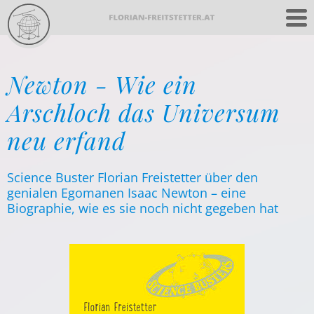
Newton - Wie ein
Arschloch das Universum
neu erfand
Science Buster Florian Freistetter über den
genialen Egomanen Isaac Newton – eine
Biographie, wie es sie noch nicht gegeben hat