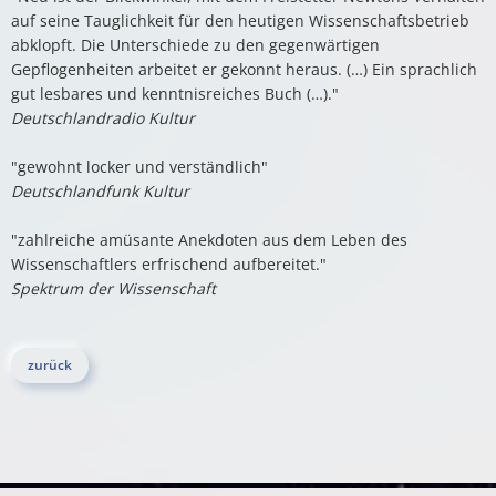
auf seine Tauglichkeit für den heutigen Wissenschaftsbetrieb
abklopft. Die Unterschiede zu den gegenwärtigen
Gepflogenheiten arbeitet er gekonnt heraus. (…) Ein sprachlich
gut lesbares und kenntnisreiches Buch (…)."
Deutschlandradio Kultur
"gewohnt locker und verständlich"
Deutschlandfunk Kultur
"zahlreiche amüsante Anekdoten aus dem Leben des
Wissenschaftlers erfrischend aufbereitet."
Spektrum der Wissenschaft
zurück