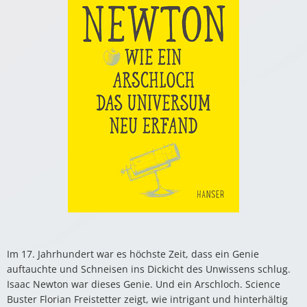
Im 17. Jahrhundert war es höchste Zeit, dass ein Genie
auftauchte und Schneisen ins Dickicht des Unwissens schlug.
Isaac Newton war dieses Genie. Und ein Arschloch. Science
Buster Florian Freistetter zeigt, wie intrigant und hinterhältig