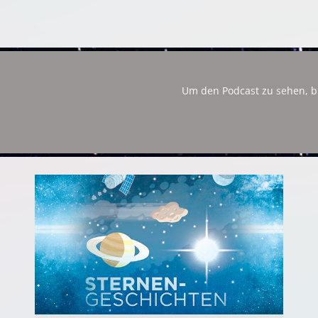
Um den Podcast zu sehen, b