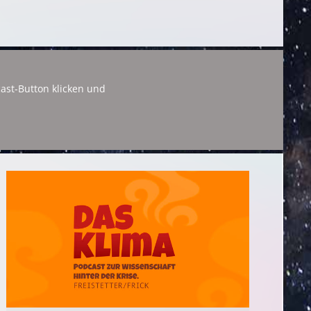
ast-Button klicken und