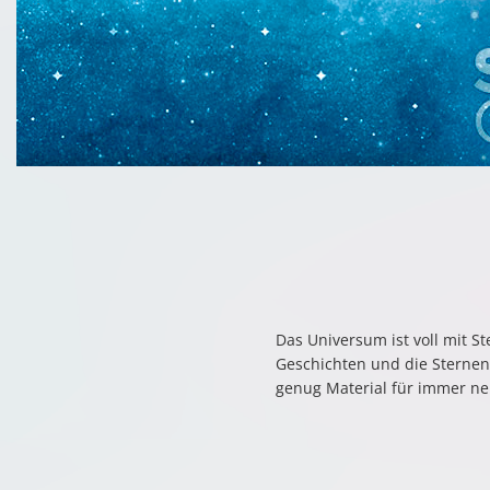
Das Universum ist voll mit S
Geschichten und die Sterneng
genug Material für immer ne