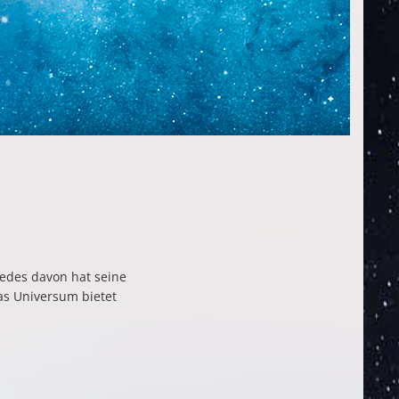
Jedes davon hat seine
das Universum bietet