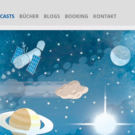
CASTS
BÜCHER
BLOGS
BOOKING
KONTAKT