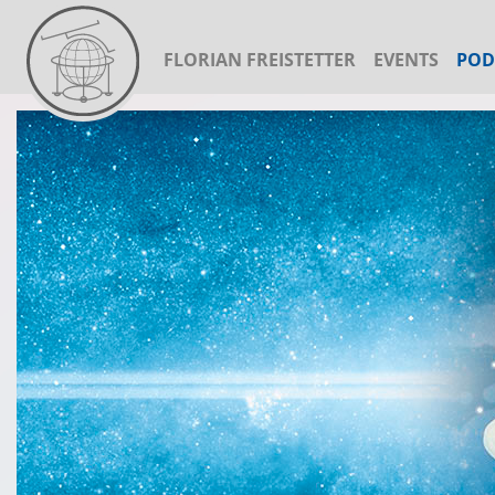
FLORIAN FREISTETTER
EVENTS
POD