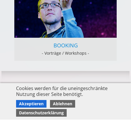
BOOKING
- Vorträge / Workshops -
Cookies werden für die uneingeschränkte
Auszeichnungen
Nutzung dieser Seite benötigt.
Akzeptieren
Ablehnen
Datenschutzerklärung