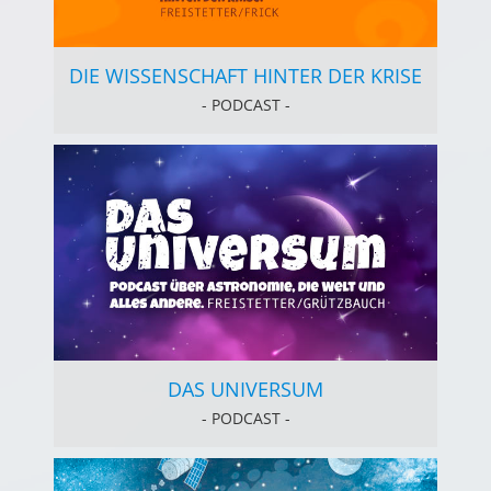
DIE WISSENSCHAFT HINTER DER KRISE
- PODCAST -
DAS UNIVERSUM
- PODCAST -