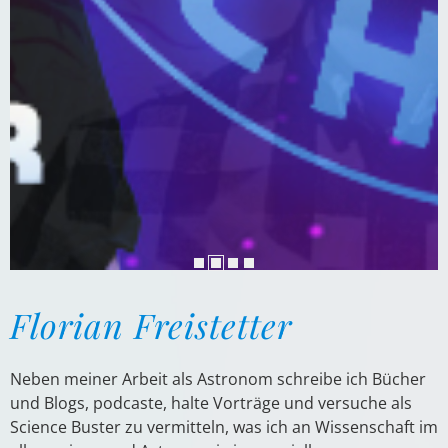
Florian Freistetter
Neben meiner Arbeit als Astronom schreibe ich Bücher
und Blogs, podcaste, halte Vorträge und versuche als
Science Buster zu vermitteln, was ich an Wissenschaft im