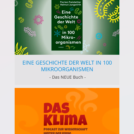
EINE GESCHICHTE DER WELT IN 100
MIKROORGANISMEN
- Das NEUE Buch -