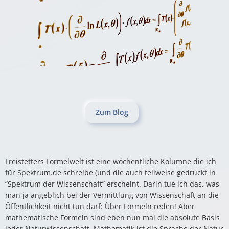
Zum Blog
Freistetters Formelwelt ist eine wöchentliche Kolumne die ich
für
Spektrum.de
schreibe (und die auch teilweise gedruckt in
“Spektrum der Wissenschaft” erscheint. Darin tue ich das, was
man ja angeblich bei der Vermittlung von Wissenschaft an die
Öffentlichkeit nicht tun darf: Über Formeln reden! Aber
mathematische Formeln sind eben nun mal die absolute Basis
jeder Naturwissenschaft. Mathematik ist die Sprache der Natur