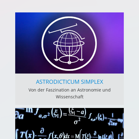
ASTRODICTICUM SIMPLEX
Von der Faszination an Astronomie und
Wissenschaft