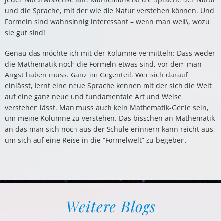
und die Sprache, mit der wie die Natur verstehen können. Und
Formeln sind wahnsinnig interessant – wenn man weiß, wozu
sie gut sind!
Genau das möchte ich mit der Kolumne vermitteln: Dass weder
die Mathematik noch die Formeln etwas sind, vor dem man
Angst haben muss. Ganz im Gegenteil: Wer sich darauf
einlässt, lernt eine neue Sprache kennen mit der sich die Welt
auf eine ganz neue und fundamentale Art und Weise
verstehen lässt. Man muss auch kein Mathematik-Genie sein,
um meine Kolumne zu verstehen. Das bisschen an Mathematik
an das man sich noch aus der Schule erinnern kann reicht aus,
um sich auf eine Reise in die “Formelwelt” zu begeben.
Weitere Blogs