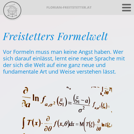
Freistetters Formelwelt
Vor Formeln muss man keine Angst haben. Wer
sich darauf einlässt, lernt eine neue Sprache mit
der sich die Welt auf eine ganz neue und
fundamentale Art und Weise verstehen lässt.