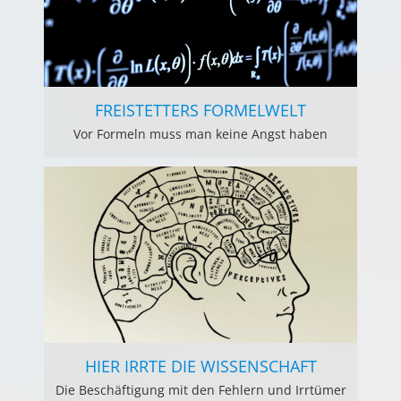
FREISTETTERS FORMELWELT
Vor Formeln muss man keine Angst haben
HIER IRRTE DIE WISSENSCHAFT
Die Beschäftigung mit den Fehlern und Irrtümer