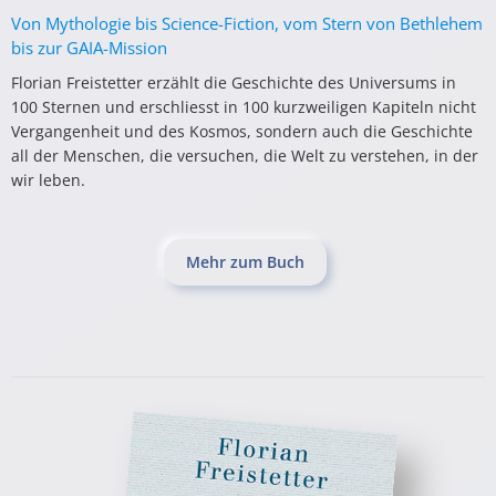
Von Mythologie bis Science-Fiction, vom Stern von Bethlehem
bis zur GAIA-Mission
Florian Freistetter erzählt die Geschichte des Universums in
100 Sternen und erschliesst in 100 kurzweiligen Kapiteln nicht
Vergangenheit und des Kosmos, sondern auch die Geschichte
all der Menschen, die versuchen, die Welt zu verstehen, in der
wir leben.
Mehr zum Buch