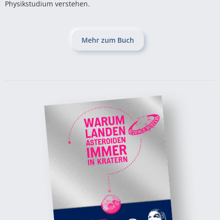
Physikstudium verstehen.
Mehr zum Buch