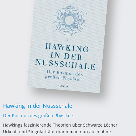
Hawking in der Nussschale
Der Kosmos des großen Physikers
Hawkings faszinierende Theorien über Schwarze Löcher,
Urknall und Singularitäten kann man nun auch ohne