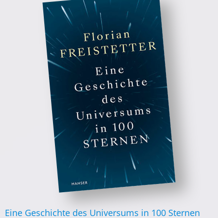
Eine Geschichte des Universums in 100 Sternen