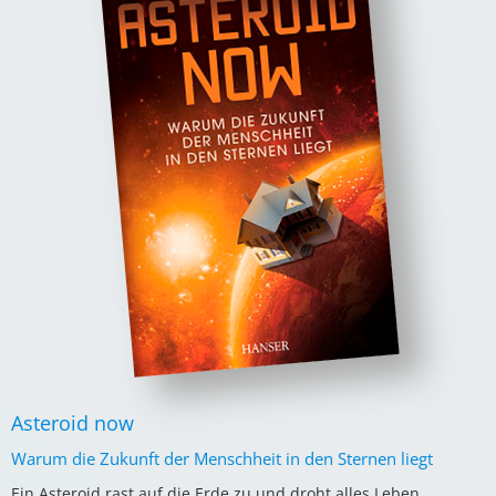
Asteroid now
Warum die Zukunft der Menschheit in den Sternen liegt
Ein Asteroid rast auf die Erde zu und droht alles Leben