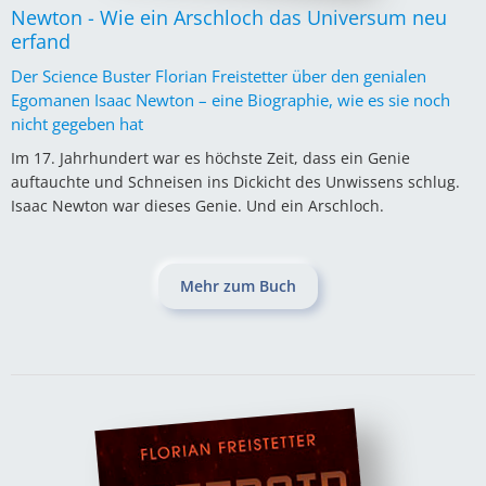
Newton - Wie ein Arschloch das Universum neu
erfand
Der Science Buster Florian Freistetter über den genialen
Egomanen Isaac Newton – eine Biographie, wie es sie noch
nicht gegeben hat
Im 17. Jahrhundert war es höchste Zeit, dass ein Genie
auftauchte und Schneisen ins Dickicht des Unwissens schlug.
Isaac Newton war dieses Genie. Und ein Arschloch.
Mehr zum Buch