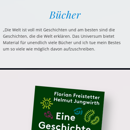
Bücher
„Die Welt ist voll mit Geschichten und am besten sind die
Geschichten, die die Welt erklären. Das Universum bietet
Material für unendlich viele Bücher und ich tue mein Bestes
um so viele wie möglich davon aufzuschreiben.