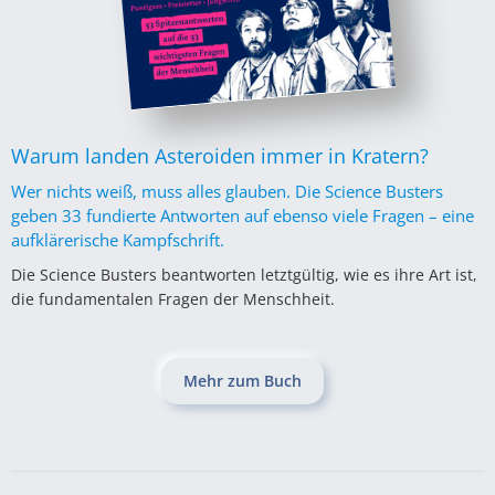
Warum landen Asteroiden immer in Kratern?
Wer nichts weiß, muss alles glauben. Die Science Busters
geben 33 fundierte Antworten auf ebenso viele Fragen – eine
aufklärerische Kampfschrift.
Die Science Busters beantworten letztgültig, wie es ihre Art ist,
die fundamentalen Fragen der Menschheit.
Mehr zum Buch