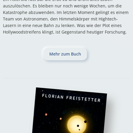
auszulöschen. Es bleiben nur noch wenige Wochen, um die
Katastrophe abzuwenden. Im letzten Moment gelingt es einem
Team von Astronomen, den Himmelskörper mit Hightech-
Lasern in eine neue Bahn zu lenken. Was wie der Plot eines
Hollywoodstreifens klingt, ist Gegenstand heutiger Forschung.
Mehr zum Buch