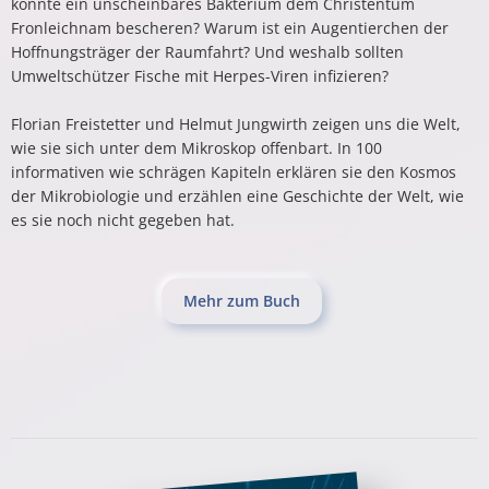
konnte ein unscheinbares Bakterium dem Christentum
Fronleichnam bescheren? Warum ist ein Augentierchen der
Hoffnungsträger der Raumfahrt? Und weshalb sollten
Umweltschützer Fische mit Herpes-Viren infizieren?
Florian Freistetter und Helmut Jungwirth zeigen uns die Welt,
wie sie sich unter dem Mikroskop offenbart. In 100
informativen wie schrägen Kapiteln erklären sie den Kosmos
der Mikrobiologie und erzählen eine Geschichte der Welt, wie
es sie noch nicht gegeben hat.
Mehr zum Buch