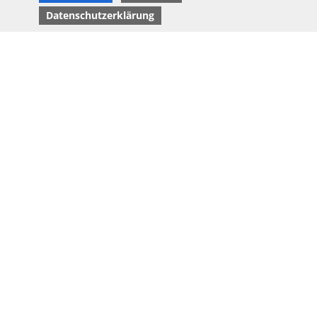
Datenschutzerklärung