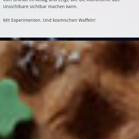
Unsichtbare sichtbar machen kann.
Mit Experimenten. Und kosmischen Waffeln!