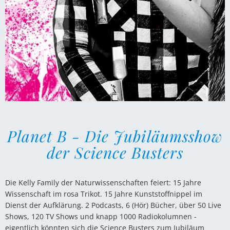
Planet B - Die Jubiläumsshow
der Science Busters
Die Kelly Family der Naturwissenschaften feiert: 15 Jahre
Wissenschaft im rosa Trikot. 15 Jahre Kunststoffnippel im
Dienst der Aufklärung. 2 Podcasts, 6 (Hör) Bücher, über 50 Live
Shows, 120 TV Shows und knapp 1000 Radiokolumnen -
eigentlich könnten sich die Science Busters zum Jubiläum