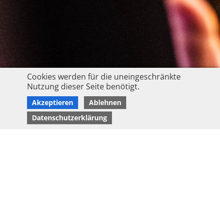
Cookies werden für die uneingeschränkte
Nutzung dieser Seite benötigt.
Akzeptieren
Ablehnen
Datenschutzerklärung