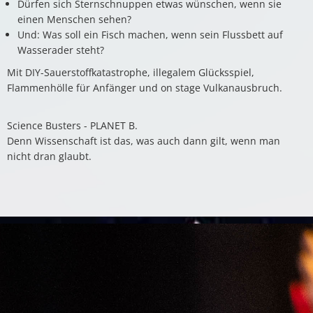
Dürfen sich Sternschnuppen etwas wünschen, wenn sie
einen Menschen sehen?
Und: Was soll ein Fisch machen, wenn sein Flussbett auf
Wasserader steht?
Mit DIY-Sauerstoffkatastrophe, illegalem Glücksspiel,
Flammenhölle für Anfänger und on stage Vulkanausbruch.
Science Busters - PLANET B.
Denn Wissenschaft ist das, was auch dann gilt, wenn man
nicht dran glaubt.