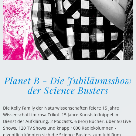
Planet B - Die Jubiläumsshow
der Science Busters
Die Kelly Family der Naturwissenschaften feiert: 15 Jahre
Wissenschaft im rosa Trikot. 15 Jahre Kunststoffnippel im
Dienst der Aufklärung. 2 Podcasts, 6 (Hör) Bücher, über 50 Live
Shows, 120 TV Shows und knapp 1000 Radiokolumnen -
eigentlich könnten sich die Science Busters zum Jubiläum