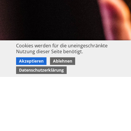
Cookies werden für die uneingeschränkte
Nutzung dieser Seite benötigt.
Akzeptieren
Ablehnen
Datenschutzerklärung