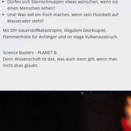
Dürfen sich Sternschnuppen etwas wünschen, wenn sie
einen Menschen sehen?
Und: Was soll ein Fisch machen, wenn sein Flussbett auf
Wasserader steht?
Mit DIY-Sauerstoffkatastrophe, illegalem Glücksspiel,
Flammenhölle für Anfänger und on stage Vulkanausbruch.
Science Busters - PLANET B.
Denn Wissenschaft ist das, was auch dann gilt, wenn man
nicht dran glaubt.