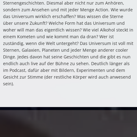
Sternengeschichten. Diesmal aber nicht nur zum Anhören,
sondern zum Ansehen und mit jeder Menge Action. Wie wurde
das Universum wirklich erschaffen? Was wissen die Sterne
über unsere Zukunft? Welche Form hat das Universum und
woher will man das eigentlich wissen? Wie viel Alkohol steckt in
einem Kometen und wie kommt man da dran? Wer ist
zuständig, wenn die Welt untergeht? Das Universum ist voll mit
Sternen, Galaxien, Planeten und jeder Menge anderer cooler
Dinge. Jedes davon hat seine Geschichten und die gibt es nun
endlich auch live auf der Bühne zu sehen. Deutlich länger als
im Podcast, dafür aber mit Bildern, Experimenten und dem
Gesicht zur Stimme (der restliche Körper wird auch anwesend
sein).