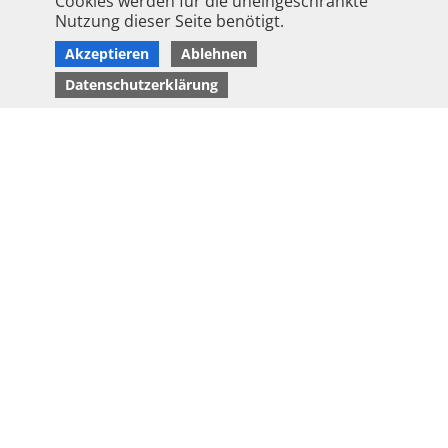
Cookies werden für die uneingeschränkte
Nutzung dieser Seite benötigt.
Akzeptieren
Ablehnen
Datenschutzerklärung